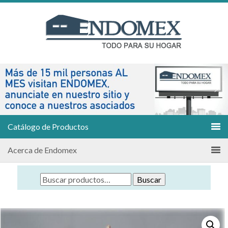
Catálogo de Productos
Acerca de Endomex
Buscar