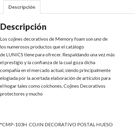
Descripción
Descripción
Los cojines decorativos de Memory foam son uno de
los numerosos productos que el catálogo
de LUNICS tiene para ofrecer. Respaldando una vez más
el prestigio y la confianza de la cual goza dicha
compañía en el mercado actual, siendo principalmente
elogiada por la acertada elaboración de artículos para
el hogar tales como colchones, Cojines Decorativos
protectores y mucho
*CMP-103H COJIN DECORATIVO POSTAL HUESO