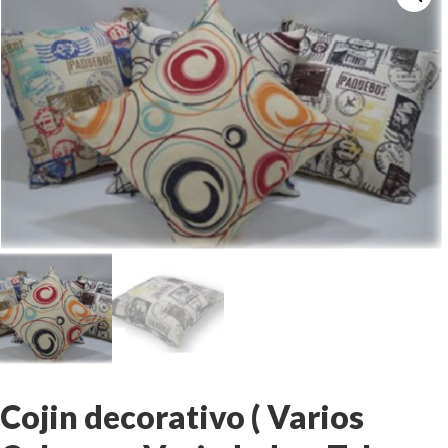
Cojin decorativo ( Varios