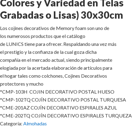
Colores y Variedad en Telas
Grabadas o Lisas) 30x30cm
Los cojines decorativos de Memory foam son uno de
los numerosos productos que el catálogo
de LUNICS tiene para ofrecer. Respaldando una vez más
el prestigio y la confianza de la cual goza dicha
compañía en el mercado actual, siendo principalmente
elogiada por la acertada elaboración de artículos para
el hogar tales como colchones, Cojines Decorativos
protectores y mucho
*CMP-103H COJIN DECORATIVO POSTAL HUESO
*CMP-102TQ COJÍN DECORATIVO POSTAL TURQUESA
*CME-201AZ COJÍN DECORATIVO ESPIRALES AZUL
*CME-202TQ COJÍN DECORATIVO ESPIRALES TURQUEZA
Categoría:
Almohadas