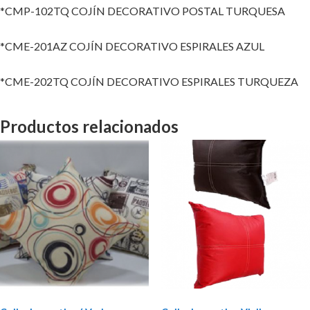
*CMP-102TQ COJÍN DECORATIVO POSTAL TURQUESA
*CME-201AZ COJÍN DECORATIVO ESPIRALES AZUL
*CME-202TQ COJÍN DECORATIVO ESPIRALES TURQUEZA
Productos relacionados