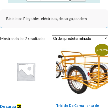
Bicicletas Plegables, eléctricas, de carga, tandem
Mostrando los 2 resultados
¡Oferta
Triciclo De Carga llanta de
De carga
(2)