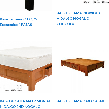
BASE DE CAMA INDIVIDUAL
HIDALGO NOGAL O
Base de cama ECO Q/S.
CHOCOLATE
Economico 4 PATAS
BASE DE CAMA MATRIMONIAL
BASE DE CAMA OAXACA END
HIDALGO END NOGAL O