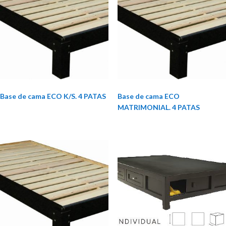
Base de cama ECO K/S. 4 PATAS
Base de cama ECO
MATRIMONIAL. 4 PATAS