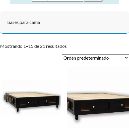
bases para cama
Mostrando 1–15 de 21 resultados