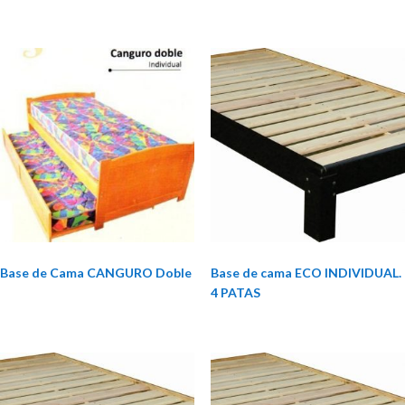
Base de Cama CANGURO Doble
Base de cama ECO INDIVIDUAL.
4 PATAS