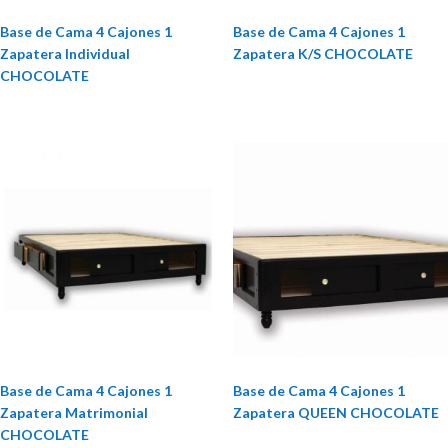
Base de Cama 4 Cajones 1
Base de Cama 4 Cajones 1
Zapatera Individual
Zapatera K/S CHOCOLATE
CHOCOLATE
Base de Cama 4 Cajones 1
Base de Cama 4 Cajones 1
Zapatera Matrimonial
Zapatera QUEEN CHOCOLATE
CHOCOLATE