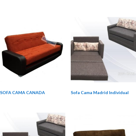
SOFA CAMA CANADA
Sofa Cama Madrid Individual