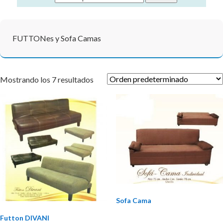
FUTTONes y Sofa Camas
Mostrando los 7 resultados
Sofa Cama
Futton DIVANI