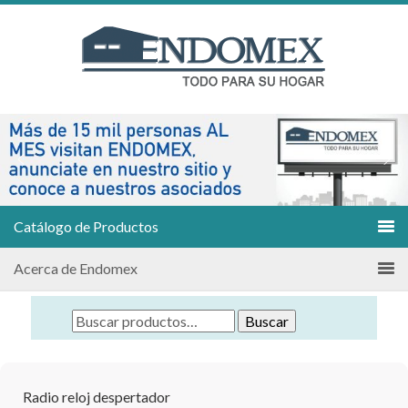
Catálogo de Productos
Acerca de Endomex
Buscar
Radio reloj despertador