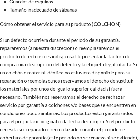
Guardas de esquinas.
Tamaño inadecuado de sábanas
Cómo obtener el servicio para su producto (
COLCHON
)
Si un defecto ocurriera durante el periodo de su garantía,
repararemos (a nuestra discreción) o reemplazaremos el
producto defectuoso es indispensable presentar la factura de
compra, una descripción del defecto y la etiqueta legal intacta. Si
un colchón o material idéntico no estuviera disponible para su
reparación o reemplazo, nos reservamos el derecho de sustituir
los materiales por unos de igual o superior calidad si fuera
necesario. También nos reservamos el derecho de rechazar
servicio por garantía a colchones y/o bases que se encuentren en
condiciones poco sanitarias. Los productos están garantizados
para el propietario original en la fecha de compra. Si el producto
necesita ser reparado o reemplazado durante el periodo de
cobertura de garantía (este periodo no se renueva ni se extiende),