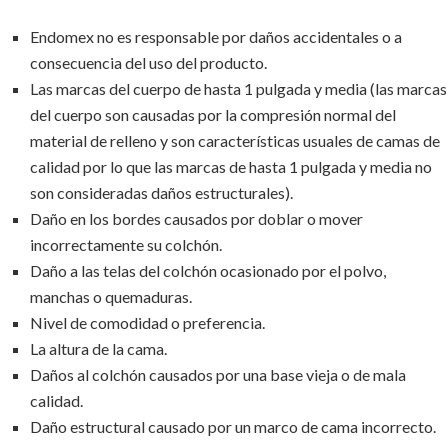
Endomex no es responsable por daños accidentales o a
consecuencia del uso del producto.
Las marcas del cuerpo de hasta 1 pulgada y media (las marcas
del cuerpo son causadas por la compresión normal del
material de relleno y son características usuales de camas de
calidad por lo que las marcas de hasta 1 pulgada y media no
son consideradas daños estructurales).
Daño en los bordes causados por doblar o mover
incorrectamente su colchón.
Daño a las telas del colchón ocasionado por el polvo,
manchas o quemaduras.
Nivel de comodidad o preferencia.
La altura de la cama.
Daños al colchón causados por una base vieja o de mala
calidad.
Daño estructural causado por un marco de cama incorrecto.