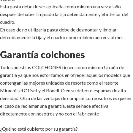
Esta pasta debe de ser aplicada como mínimo una vez al año
después de haber limpiado la tija detenidamente y el interior del
cuadro.
En caso de no utilizarla pasta debe de desmontar y limpiar
detenidamente la tija y el cuadro como mínimo una vez al mes.
Garantía colchones
Todos nuestros COLCHONES tienen como mínimo Un año de
garantía ya que nos esforzamos en ofrecer aquellos modelos que
contengan las mejores unidades de resorte como el resorte
Miracoil, el Offset y el Bonell. O en su defecto espumas de alta
densidad. Otra de las ventajas de comprar con nosotros es que en
el caso de reclamar una garantía, esta se hace efectiva
directamente con nosotros y no con el fabricante
¿Qué no está cubierto por su garantía?