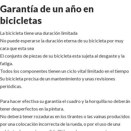
Garantía de un año en
bicicletas
La bicicleta tiene una duración limitada
No puede esperarse la duración eterna de su bicicleta por muy
cara que esta sea
El conjunto de piezas de su bicicleta esta sujeta al desgaste y la
fatiga.
Todos los componentes tienen un ciclo vital limitado en el tiempo
Su bicicleta precisa de un mantenimiento y unas revisiones
periódicas.
Para hacer efectiva su garantía el cuadro y la horquilla no deberán
tener desperfectos en la pintura.
No deberá tener rozaduras en los tirantes o las vainas producidos
por una colocación incorrecta de la rueda, o por el uso de una