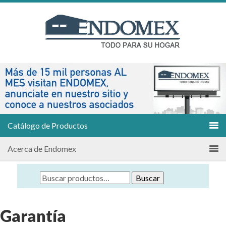
Catálogo de Productos
Acerca de Endomex
Buscar
Garantía