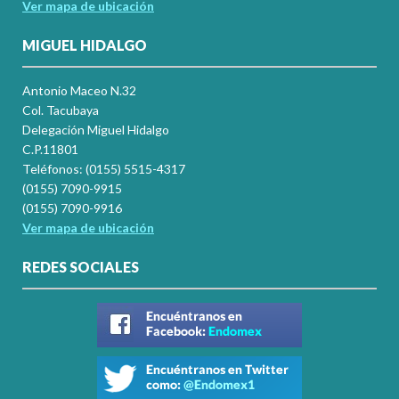
Ver mapa de ubicación
MIGUEL HIDALGO
Antonio Maceo N.32
Col. Tacubaya
Delegación Miguel Hidalgo
C.P.11801
Teléfonos: (0155) 5515-4317
(0155) 7090-9915
(0155) 7090-9916
Ver mapa de ubicación
REDES SOCIALES