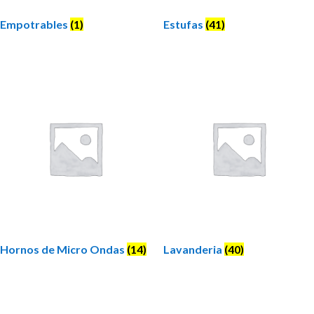
Empotrables
(1)
Estufas
(41)
Hornos de Micro Ondas
(14)
Lavanderia
(40)