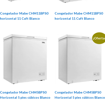
Congelador Mabe CHM11BPS0
Congelador Mabe CHM11BPS0
horizontal 11 Cuft Blanco
horizontal 11 Cuft Blanco
¡Oferta
Congelador Mabe CHM5BPS0
Congelador Mabe CHM5BPS0
Horizontal 5 pies cúbicos Blanco
Horizontal 5 pies cúbicos Blanco