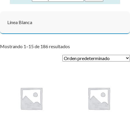
Línea Blanca
Mostrando 1–15 de 186 resultados