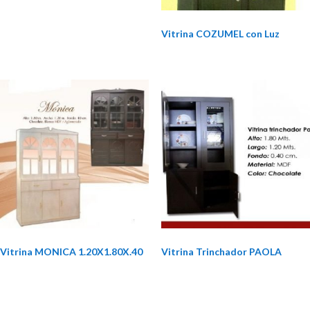
Vitrina COZUMEL con Luz
Vitrina MONICA 1.20X1.80X.40
Vitrina Trinchador PAOLA