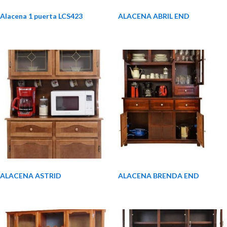
Alacena 1 puerta LCS423
ALACENA ABRIL END
ALACENA ASTRID
ALACENA BRENDA END