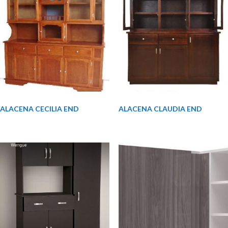
ALACENA CECILIA END
ALACENA CLAUDIA END