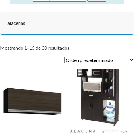
alacenas
Mostrando 1–15 de 30 resultados