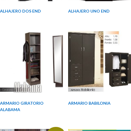
ALHAJERO DOS END
ALHAJERO UNO END
ARMARIO GIRATORIO
ARMARIO BABILONIA
ALABAMA