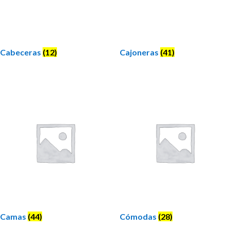
Cabeceras
(12)
Cajoneras
(41)
Camas
(44)
Cómodas
(28)