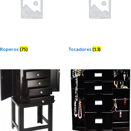
Roperos
(75)
Tocadores
(13)