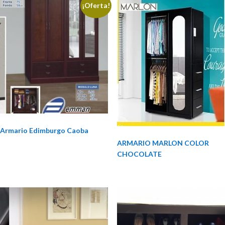
¡Oferta!
Armario Edimburgo Caoba
ARMARIO MARLON COLOR
CHOCOLATE