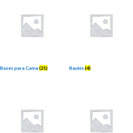
Bases para Cama
(21)
Baules
(4)