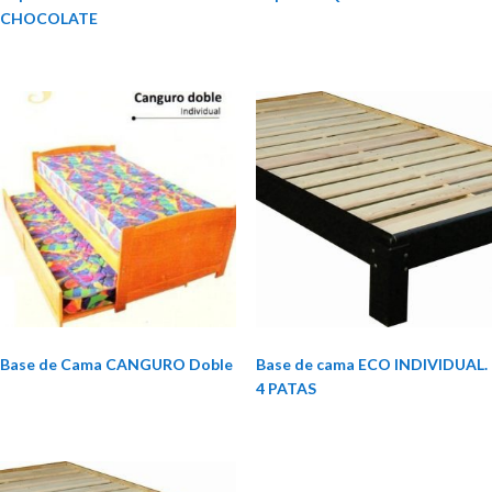
CHOCOLATE
Base de Cama CANGURO Doble
Base de cama ECO INDIVIDUAL.
4 PATAS