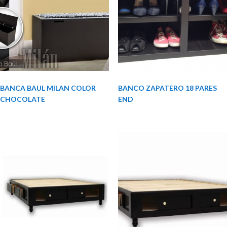
BANCA BAUL MILAN COLOR
BANCO ZAPATERO 18 PARES
CHOCOLATE
END