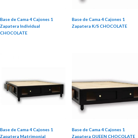
Base de Cama 4 Cajones 1
Base de Cama 4 Cajones 1
Zapatera Individual
Zapatera K/S CHOCOLATE
CHOCOLATE
Base de Cama 4 Cajones 1
Base de Cama 4 Cajones 1
Zapatera Matrimonial
Zapatera QUEEN CHOCOLATE