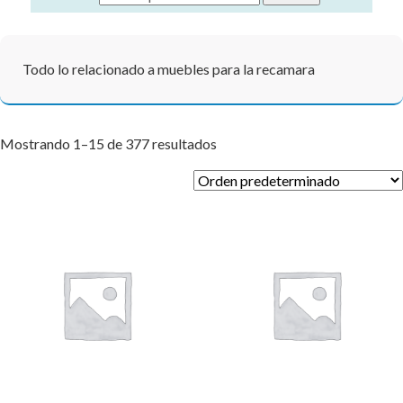
Todo lo relacionado a muebles para la recamara
Mostrando 1–15 de 377 resultados