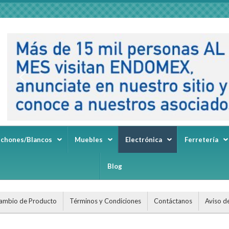
lchones/Blancos
Muebles
Electrónica
Ferretería
Blog
ambio de Producto
Términos y Condiciones
Contáctanos
Aviso d