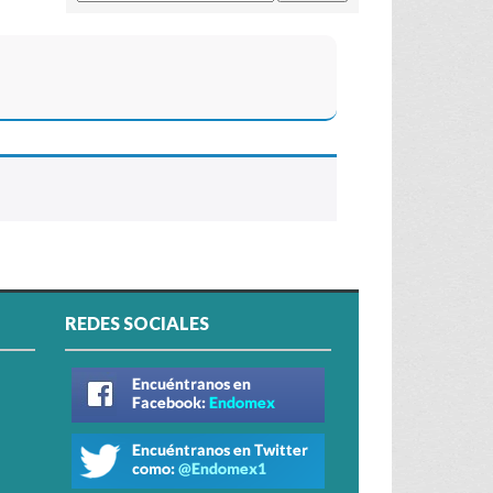
REDES SOCIALES