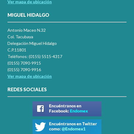
Ver mapa de ubicación
MIGUEL HIDALGO
Antonio Maceo N.32
Col. Tacubaya
Delegación Miguel Hidalgo
C.P.11801
Teléfonos: (0155) 5515-4317
(0155) 7090-9915
(0155) 7090-9916
Ver mapa de ubicación
REDES SOCIALES