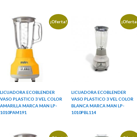
¡Oferta!
¡Oferta
LICUADORA ECOBLENDER
LICUADORA ECOBLENDER
VASO PLASTICO 3 VEL COLOR
VASO PLASTICO 3 VEL COLOR
AMARILLA MARCA MAN LP-
BLANCA MARCA MAN LP-
1010PAM191
1010PBL114