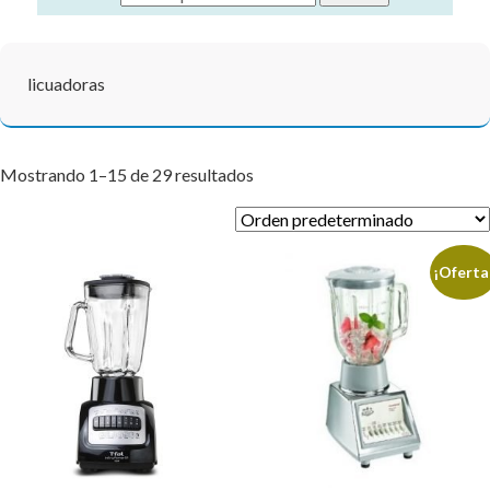
licuadoras
Mostrando 1–15 de 29 resultados
¡Oferta