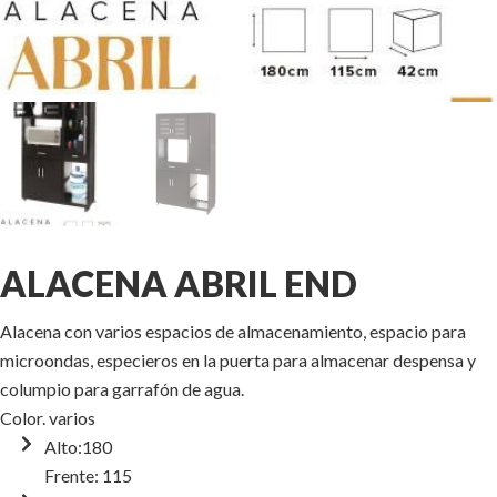
ALACENA ABRIL END
Alacena con varios espacios de almacenamiento, espacio para
microondas, especieros en la puerta para almacenar despensa y
columpio para garrafón de agua.
Color. varios
Alto:180
Frente: 115