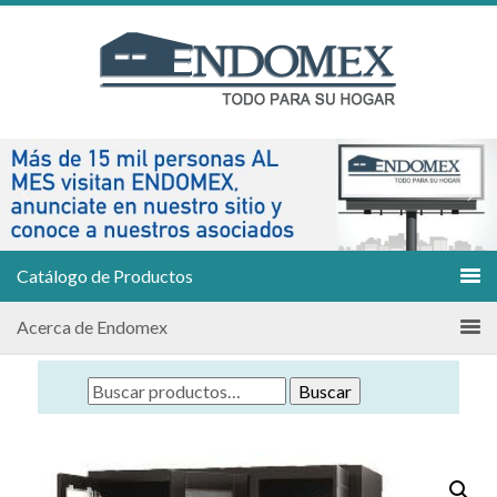
Catálogo de Productos
Acerca de Endomex
Buscar