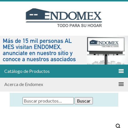
Catálogo de Productos
Acerca de Endomex
Buscar