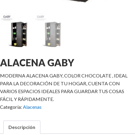
ALACENA GABY
MODERNA ALACENA GABY, COLOR CHOCOLATE , IDEAL
PARA LA DECORACIÓN DE TU HOGAR, CUENTA CON
VARIOS ESPACIOS IDEALES PARA GUARDAR TUS COSAS
FÁCIL Y RÁPIDAMENTE.
Categoría:
Alacenas
Descripción