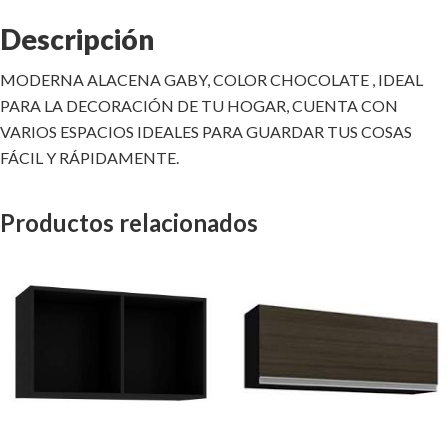
Descripción
MODERNA ALACENA GABY, COLOR CHOCOLATE , IDEAL
PARA LA DECORACIÓN DE TU HOGAR, CUENTA CON
VARIOS ESPACIOS IDEALES PARA GUARDAR TUS COSAS
FÁCIL Y RÁPIDAMENTE.
Productos relacionados