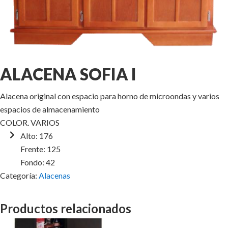
ALACENA SOFIA I
Alacena original con espacio para horno de microondas y varios
espacios de almacenamiento
COLOR. VARIOS
Alto: 176
Frente: 125
Fondo: 42
Categoría:
Alacenas
Productos relacionados