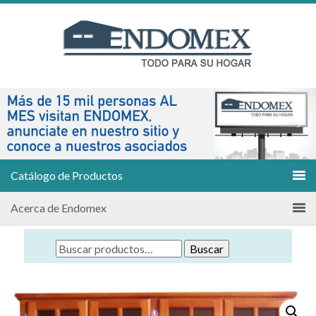
Catálogo de Productos
Acerca de Endomex
Buscar