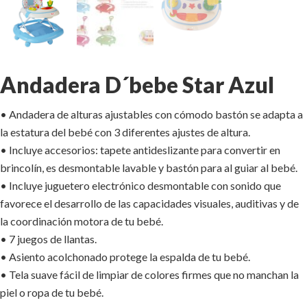
Andadera D´bebe Star Azul
• Andadera de alturas ajustables con cómodo bastón se adapta a
la estatura del bebé con 3 diferentes ajustes de altura.
• Incluye accesorios: tapete antideslizante para convertir en
brincolín, es desmontable lavable y bastón para al guiar al bebé.
• Incluye juguetero electrónico desmontable con sonido que
favorece el desarrollo de las capacidades visuales, auditivas y de
la coordinación motora de tu bebé.
• 7 juegos de llantas.
• Asiento acolchonado protege la espalda de tu bebé.
• Tela suave fácil de limpiar de colores firmes que no manchan la
piel o ropa de tu bebé.