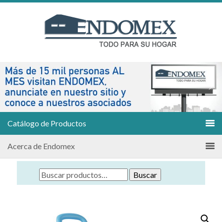
Catálogo de Productos
Acerca de Endomex
Buscar