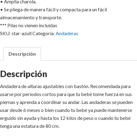
• Amplia charola.
• Se pliega de manera fácil y compacta para un fácil
almacenamiento y transporte.
*** Pilas no vienen incluidas
SKU:
star-azull
Categoría:
Andaderas
Descripción
Descripción
Andadera de alturas ajustables con bastón. Recomendada para
usarse por períodos cortos para que tu bebé tome fuerza en sus
piernas y aprenda a coordinar su andar. Las andaderas se pueden
usar desde 6 meses o bien cuando tu bebé ya puede mantenerse
erguido sin ayuda y hasta los 12 kilos de peso o cuando tu bebé
tenga una estatura de 80 cm.