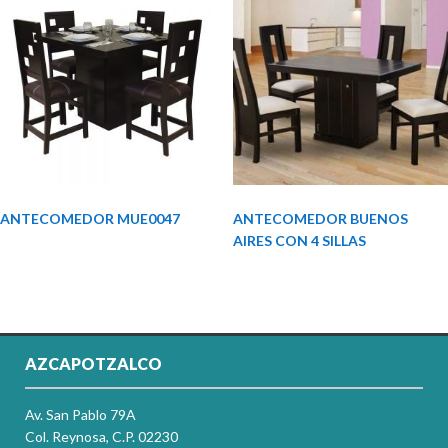
ANTECOMEDOR MUE0047
ANTECOMEDOR BUENOS
AIRES CON 4 SILLAS
AZCAPOTZALCO
Av. San Pablo 79A
Col. Reynosa, C.P. 02230