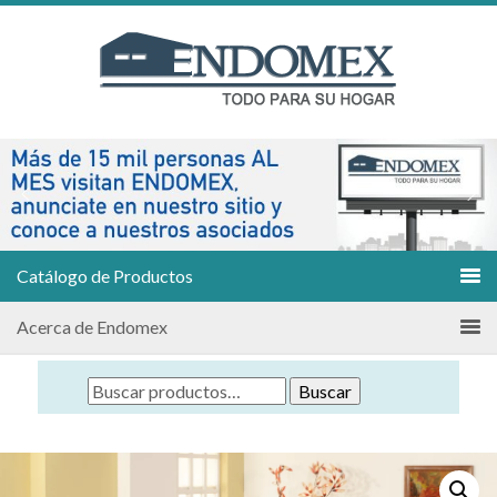
Catálogo de Productos
Acerca de Endomex
Buscar