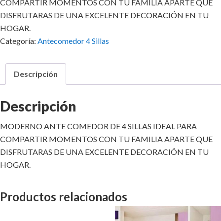
COMPARTIR MOMENTOS CON TU FAMILIA APARTE QUE
DISFRUTARAS DE UNA EXCELENTE DECORACIÓN EN TU
HOGAR.
Categoría:
Antecomedor 4 Sillas
Descripción
Descripción
MODERNO ANTE COMEDOR DE 4 SILLAS IDEAL PARA
COMPARTIR MOMENTOS CON TU FAMILIA APARTE QUE
DISFRUTARAS DE UNA EXCELENTE DECORACIÓN EN TU
HOGAR.
Productos relacionados