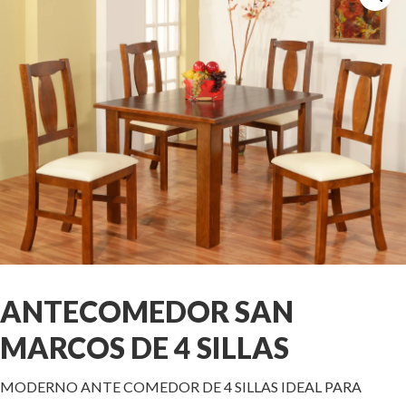
ANTECOMEDOR SAN
MARCOS DE 4 SILLAS
MODERNO ANTE COMEDOR DE 4 SILLAS IDEAL PARA