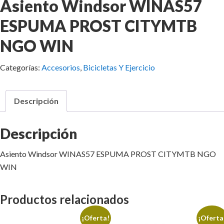
Asiento Windsor WINAS57
ESPUMA PROST CITYMTB
NGO WIN
Categorías:
Accesorios
,
Bicicletas Y Ejercicio
Descripción
Descripción
Asiento Windsor WINAS57 ESPUMA PROST CITYMTB NGO
WIN
Productos relacionados
¡Oferta!
¡Oferta