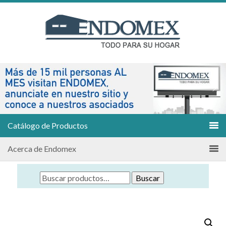
Catálogo de Productos
Acerca de Endomex
Buscar