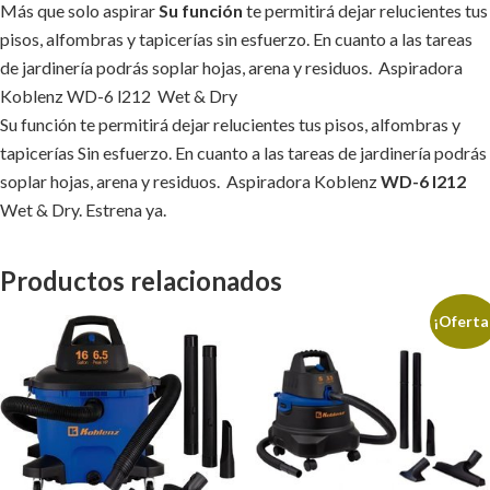
Más que solo aspirar
Su función
te permitirá dejar relucientes tus
pisos, alfombras y tapicerías sin esfuerzo. En cuanto a las tareas
de jardinería podrás soplar hojas, arena y residuos. Aspiradora
Koblenz WD-6 l212 Wet & Dry
Su función te permitirá dejar relucientes tus pisos, alfombras y
tapicerías Sin esfuerzo. En cuanto a las tareas de jardinería podrás
soplar hojas, arena y residuos. Aspiradora Koblenz
WD-6 l212
Wet & Dry. Estrena ya.
Productos relacionados
¡Oferta