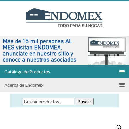
Catálogo de Productos
Acerca de Endomex
Buscar