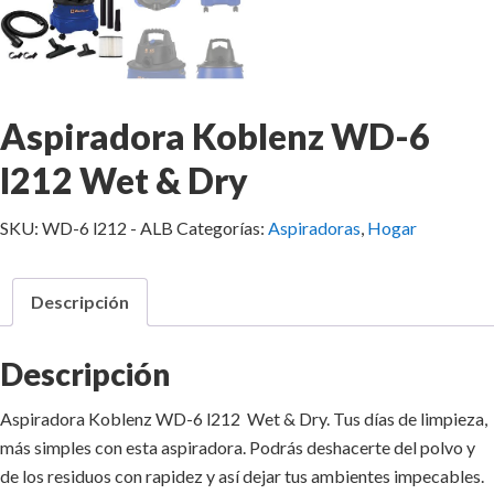
Aspiradora Koblenz WD-6
l212 Wet & Dry
SKU:
WD-6 l212 - ALB
Categorías:
Aspiradoras
,
Hogar
Descripción
Descripción
Aspiradora Koblenz WD-6 l212 Wet & Dry. Tus días
de limpieza,
más simples con esta aspiradora. Podrás deshacerte del polvo y
de los residuos con rapidez y así dejar tus ambientes impecables.