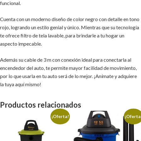
funcional.
Cuenta con un moderno diseño de color negro con detalle en tono
rojo, logrando un estilo genial y único. Mientras que su tecnología
te ofrece filtro de tela lavable, para brindarle a tu hogar un
aspecto impecable.
Además su cable de 3 m con conexión ideal para conectarla al
encendedor del auto, te permite mayor facilidad de movimiento,
por lo que usarla en tu auto será de lo mejor. ¡Anímate y adquiere
la tuya aquí mismo!
Productos relacionados
¡Oferta!
¡Oferta