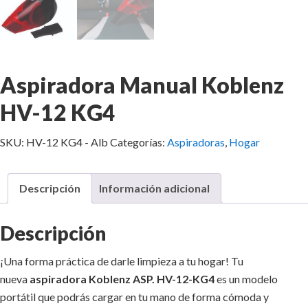
Aspiradora Manual Koblenz
HV-12 KG4
SKU:
HV-12 KG4 - Alb
Categorías:
Aspiradoras
,
Hogar
Descripción
Información adicional
Descripción
¡Una forma práctica de darle limpieza a tu hogar! Tu
nueva
aspiradora Koblenz ASP. HV-12-KG4
es un modelo
portátil que podrás cargar en tu mano de forma cómoda y