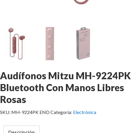
Audífonos Mitzu MH-9224PK
Bluetooth Con Manos Libres
Rosas
SKU:
MH-9224PK END
Categoría:
Electrónica
Descripción