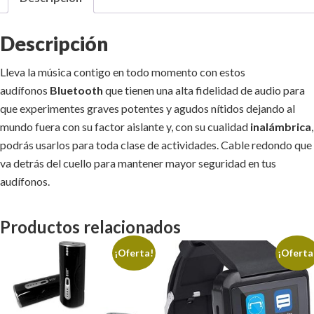
Descripción
Lleva la música contigo en todo momento con estos
audífonos
Bluetooth
que tienen una alta fidelidad de audio para
que experimentes graves potentes y agudos nítidos dejando al
mundo fuera con su factor aislante y, con su cualidad
inalámbrica
,
podrás usarlos para toda clase de actividades. Cable redondo que
va detrás del cuello para mantener mayor seguridad en tus
audífonos.
Productos relacionados
¡Oferta!
¡Oferta