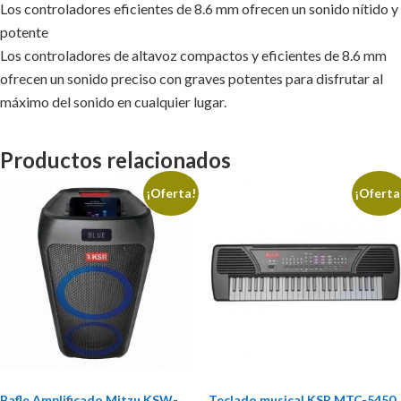
Los controladores eficientes de 8.6 mm ofrecen un sonido nítido y
potente
Los controladores de altavoz compactos y eficientes de 8.6 mm
ofrecen un sonido preciso con graves potentes para disfrutar al
máximo del sonido en cualquier lugar.
Productos relacionados
¡Oferta!
¡Oferta
Bafle Amplificado Mitzu KSW-
Teclado musical KSR MTC-5450