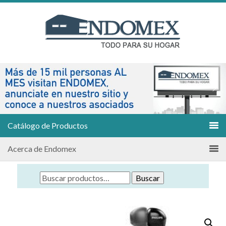
Catálogo de Productos
Acerca de Endomex
Buscar