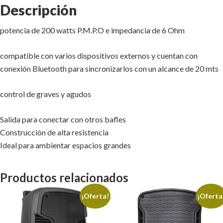
Descripción
potencia de 200 watts P.M.P.O e impedancia de 6 Ohm
compatible con varios dispositivos externos y cuentan con
conexión Bluetooth para sincronizarlos con un alcance de 20 mts
control de graves y agudos
Salida para conectar con otros bafles
Construcción de alta resistencia
Ideal para ambientar espacios grandes
Productos relacionados
¡Oferta!
¡Oferta