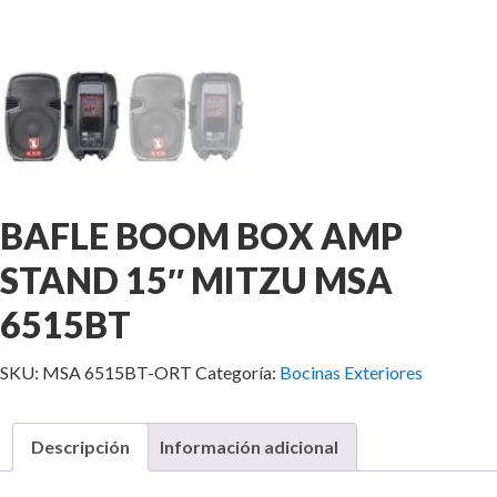
BAFLE BOOM BOX AMP
STAND 15″ MITZU MSA
6515BT
SKU:
MSA 6515BT-ORT
Categoría:
Bocinas Exteriores
Descripción
Información adicional