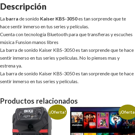
Descripción
La
barra
de sonido
Kaiser KBS-3050
es tan sorprende que te
hace sentir inmerso en tus series y películas.
Cuenta con tecnología Bluetooth para que transfieras y escuches
música Funsion manos libres
La barra de sonido Kaiser KBS-3050 es tan sorprende que te hace
sentir inmerso en tus series y películas. No lo pienses mas y
estrena ya.
La barra de sonido Kaiser KBS-3050 es tan sorprende que te hace
sentir inmerso en tus series y películas.
Productos relacionados
¡Oferta!
¡Oferta