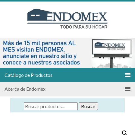
Catálogo de Productos
Acerca de Endomex
Buscar