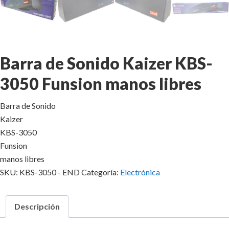
Barra de Sonido Kaizer KBS-
3050 Funsion manos libres
Barra de Sonido
Kaizer
KBS-3050
Funsion
manos libres
SKU:
KBS-3050 - END
Categoría:
Electrónica
Descripción