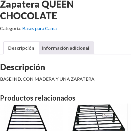
Zapatera QUEEN
CHOCOLATE
Categoría:
Bases para Cama
Descripción
Información adicional
Descripción
BASE IND. CON MADERA Y UNA ZAPATERA
Productos relacionados