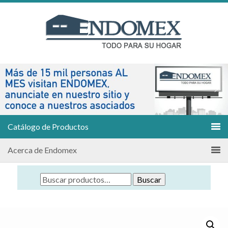
Catálogo de Productos
Acerca de Endomex
Buscar