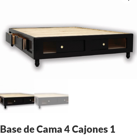
Base de Cama 4 Cajones 1