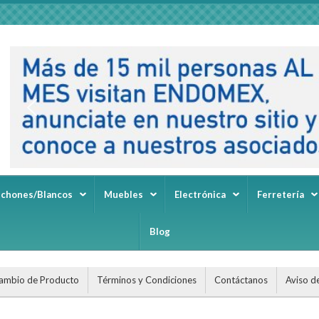
lchones/Blancos
Muebles
Electrónica
Ferretería
Blog
ambio de Producto
Términos y Condiciones
Contáctanos
Aviso d