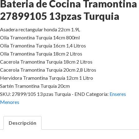
Bateria de Cocina Tramontina
27899105 13pzas Turquia
Asadera rectangular honda 22cm 1.9L
Olla Tramontina Turquía 14cm 800ml
Olla Tramontina Turquía 16cm 1,4 Litros
Olla Tramontina Turquía 18cm 2 Litros
Cacerola Tramontina Turquía 18cm 2 Litros
Cacerola Tramontina Turquía 20cm 2,8 Litros
Hervidora Tramontina Turquía 12cm 1 Litro
Sartén Tramontina Turquía 20cm
SKU:
27899/105 13 pzas Turquia - END
Categoría:
Enseres
Menores
Descripción