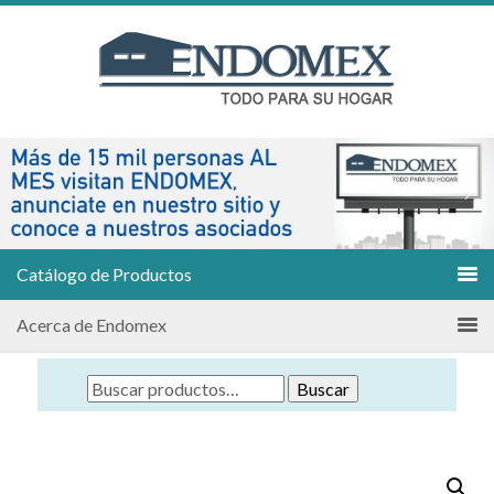
Catálogo de Productos
Acerca de Endomex
Buscar