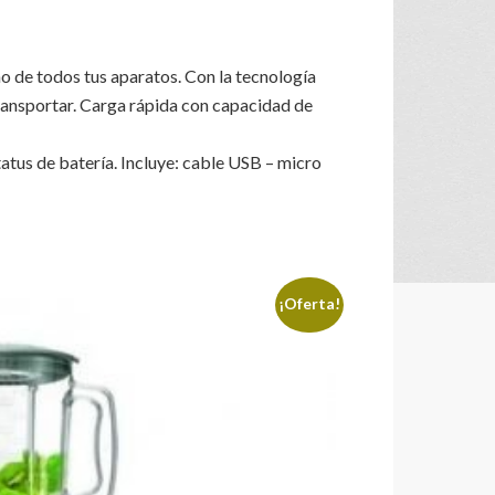
 de todos tus aparatos. Con la tecnología
transportar. Carga rápida con capacidad de
atus de batería. Incluye: cable USB – micro
¡Oferta!