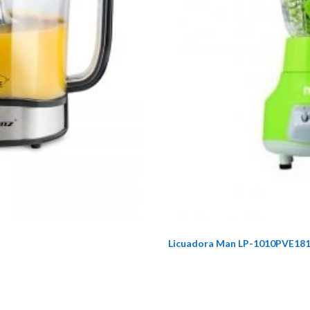
Licuadora Man LP-1010PVE181 