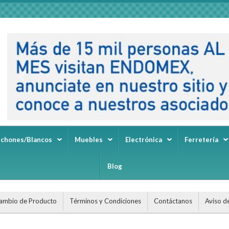
lchones/Blancos
Muebles
Electrónica
Ferretería
Blog
ambio de Producto
Términos y Condiciones
Contáctanos
Aviso d