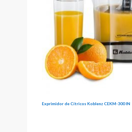
Exprimidor de Cítricos Koblenz CEKM-300 IN