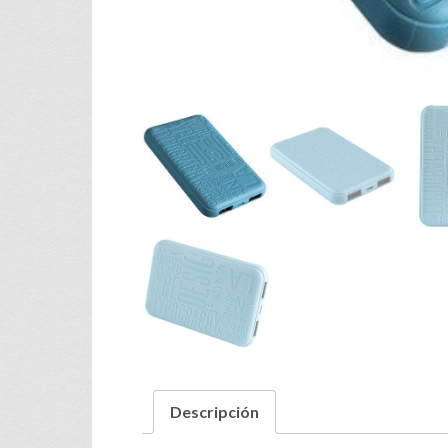
Descripción