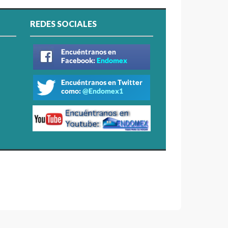
REDES SOCIALES