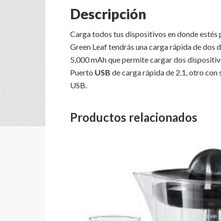
Descripción
Carga todos tus dispositivos en donde estés
Green Leaf tendrás una carga rápida de dos d
5,000 mAh que permite cargar dos dispositi
Puerto
USB
de carga rápida de 2.1, otro con 
USB.
Productos relacionados