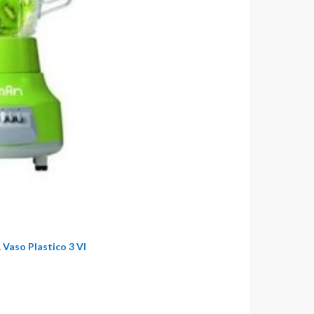
Vaso Plastico 3 Vl