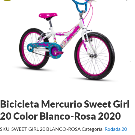
Bicicleta Mercurio Sweet Girl
20 Color Blanco-Rosa 2020
SKU:
SWEET GIRL 20 BLANCO-ROSA
Categoría:
Rodada 20