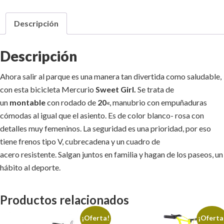
Descripción
Descripción
Ahora salir al parque es una manera tan divertida como saludable,
con esta bicicleta Mercurio
Sweet Girl
.
Se trata de
un
montable
con rodado de
20
«, manubrio con empuñaduras
cómodas al igual que el asiento. Es de color blanco- rosa con
detalles muy femeninos. La seguridad es una prioridad, por eso
tiene frenos tipo V, cubrecadena y un cuadro de
acero resistente. Salgan juntos en familia y hagan de los paseos, un
hábito al deporte.
Productos relacionados
¡Oferta!
¡Oferta