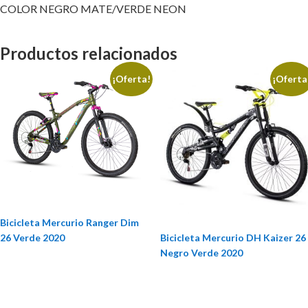
COLOR NEGRO MATE/VERDE NEON
Productos relacionados
¡Oferta!
¡Oferta
Bicicleta Mercurio Ranger Dim
26 Verde 2020
Bicicleta Mercurio DH Kaizer 26
Negro Verde 2020