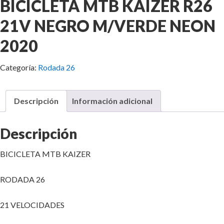
BICICLETA MTB KAIZER R26
21V NEGRO M/VERDE NEON
2020
Categoría:
Rodada 26
Descripción
Información adicional
Descripción
BICICLETA MTB KAIZER
RODADA 26
21 VELOCIDADES