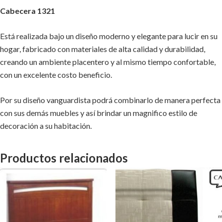
Cabecera 1321
Está realizada bajo un diseño moderno y elegante para lucir en su
hogar, fabricado con materiales de alta calidad y durabilidad,
creando un ambiente placentero y al mismo tiempo confortable,
con un excelente costo beneficio.
Por su diseño vanguardista podrá combinarlo de manera perfecta
con sus demás muebles y así brindar un magnifico estilo de
decoración a su habitación.
Productos relacionados