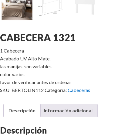
CABECERA 1321
1 Cabecera
Acabado UV Alto Mate.
las manijas son variables
color varios
favor de verificar antes de ordenar
SKU:
BERTOLIN112
Categoría:
Cabeceras
Descripción
Información adicional
Descripción