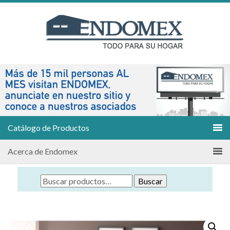
Catálogo de Productos
Acerca de Endomex
Buscar