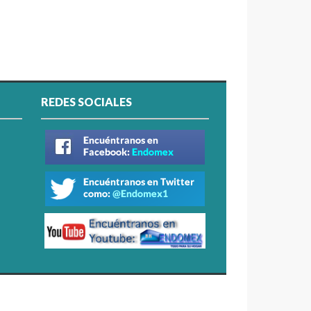
REDES SOCIALES