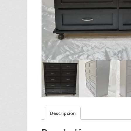
Descripción