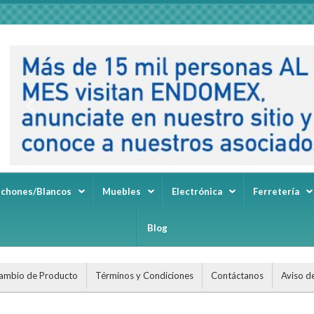
lchones/Blancos
Muebles
Electrónica
Ferretería
Blog
ambio de Producto
Términos y Condiciones
Contáctanos
Aviso d