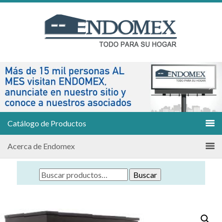
Catálogo de Productos
Acerca de Endomex
Buscar