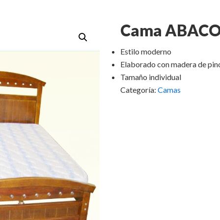
Cama ABACO 
Estilo moderno
Elaborado con madera de pin
Tamaño individual
Categoría:
Camas