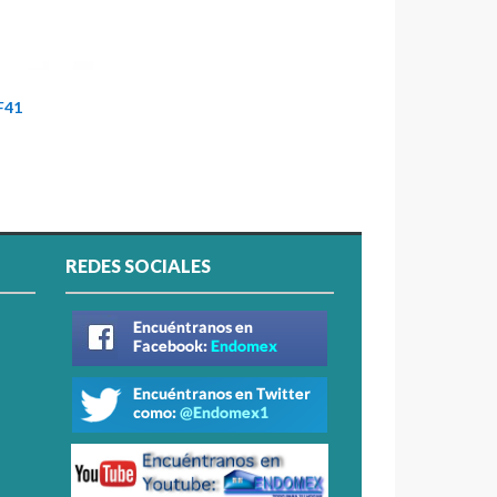
F41
REDES SOCIALES