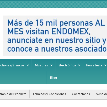
lchones/Blancos
Muebles
Electrónica
Ferretería
Blog
ambio de Producto
Términos y Condiciones
Contáctanos
Aviso d