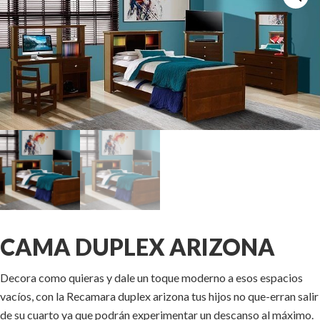
CAMA DUPLEX ARIZONA
Decora como quieras y dale un toque moderno a esos espacios
vacíos, con la Recamara duplex arizona tus hijos no que-erran salir
de su cuarto ya que podrán experimentar un descanso al máximo.