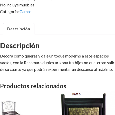
No incluye muebles
Categoría:
Camas
Descripción
Descripción
Decora como quieras y dale un toque moderno a esos espacios
vacíos, con la Recamara duplex arizona tus hijos no que-erran salir
de su cuarto ya que podrán experimentar un descanso al máximo.
Productos relacionados