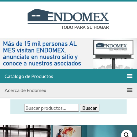
Catálogo de Productos
Acerca de Endomex
Buscar