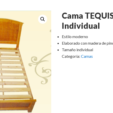
Cama TEQUI
Individual
Estilo moderno
Elaborado con madera de pin
Tamaño individual
Categoría:
Camas