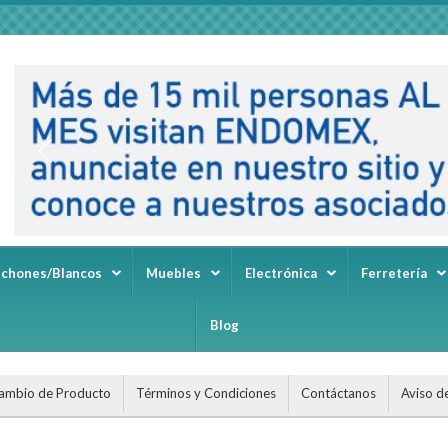
lchones/Blancos
Muebles
Electrónica
Ferretería
Blog
ambio de Producto
Términos y Condiciones
Contáctanos
Aviso d