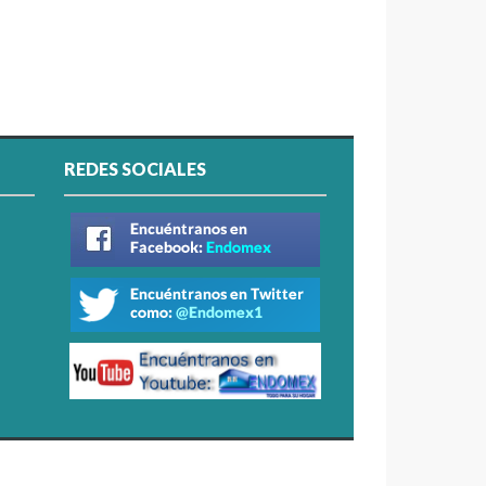
REDES SOCIALES