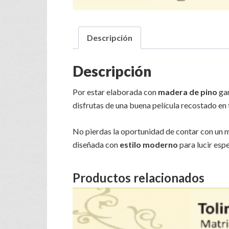
Descripción
Descripción
Por estar elaborada con
madera de pino
ga
disfrutas de una buena película recostado en 
No pierdas la oportunidad de contar con un m
diseñada con
estilo moderno
para lucir esp
Productos relacionados