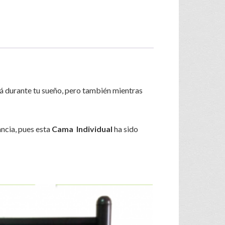
rá durante tu sueño, pero también mientras
ancia, pues esta
Cama Individual
ha sido