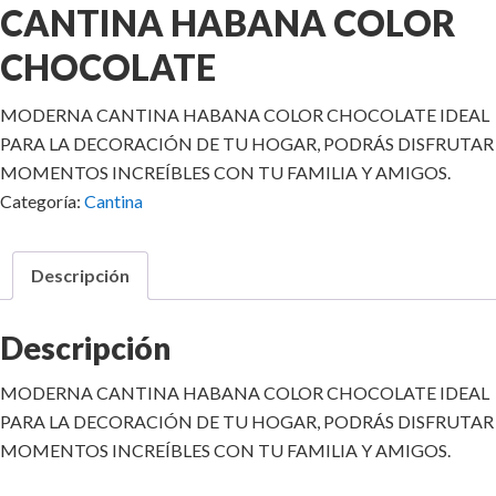
CANTINA HABANA COLOR
CHOCOLATE
MODERNA CANTINA HABANA COLOR CHOCOLATE IDEAL
PARA LA DECORACIÓN DE TU HOGAR, PODRÁS DISFRUTAR
MOMENTOS INCREÍBLES CON TU FAMILIA Y AMIGOS.
Categoría:
Cantina
Descripción
Descripción
MODERNA CANTINA HABANA COLOR CHOCOLATE IDEAL
PARA LA DECORACIÓN DE TU HOGAR, PODRÁS DISFRUTAR
MOMENTOS INCREÍBLES CON TU FAMILIA Y AMIGOS.