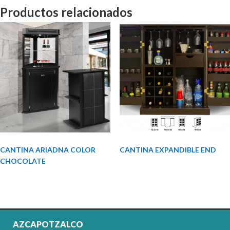
Productos relacionados
CANTINA ARIADNA COLOR
CANTINA EXPANDIBLE END
CHOCOLATE
AZCAPOTZALCO