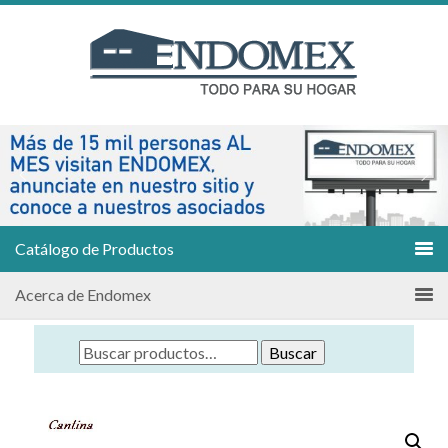
Catálogo de Productos
Acerca de Endomex
Buscar