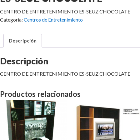
CENTRO DE ENTRETENIMIENTO ES-SEUZ CHOCOLATE
Categoría:
Centros de Entretenimiento
Descripción
Descripción
CENTRO DE ENTRETENIMIENTO ES-SEUZ CHOCOLATE
Productos relacionados