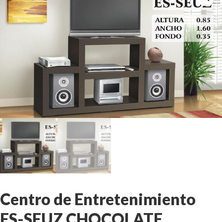
Centro de Entretenimiento
ES-SEUZ CHOCOLATE