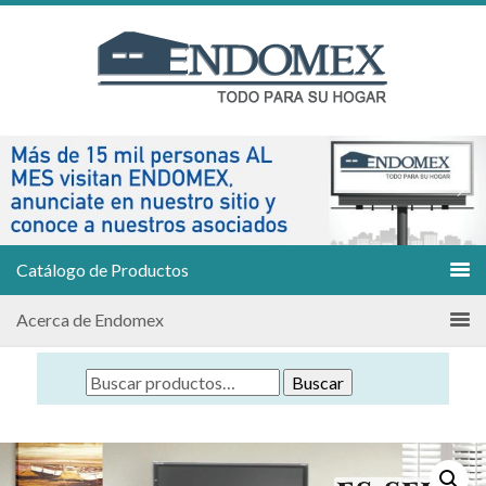
Catálogo de Productos
Acerca de Endomex
Buscar