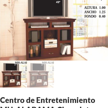
Centro de Entretenimiento