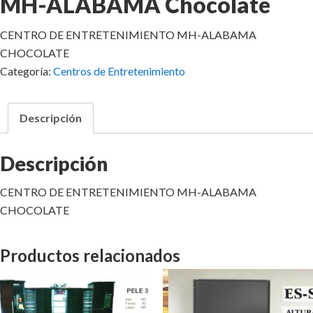
MH-ALABAMA Chocolate
CENTRO DE ENTRETENIMIENTO MH-ALABAMA
CHOCOLATE
Categoría:
Centros de Entretenimiento
Descripción
Descripción
CENTRO DE ENTRETENIMIENTO MH-ALABAMA
CHOCOLATE
Productos relacionados