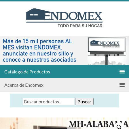
Catálogo de Productos
Acerca de Endomex
Buscar