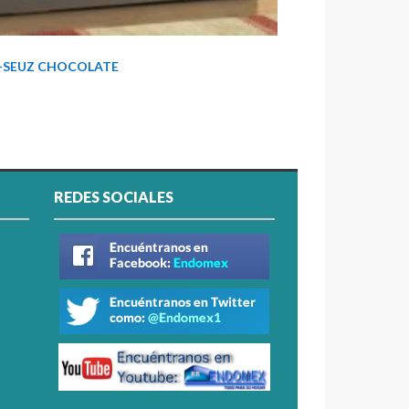
ES-SEUZ CHOCOLATE
REDES SOCIALES