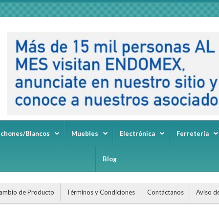
lchones/Blancos
Muebles
Electrónica
Ferretería
Blog
ambio de Producto
Términos y Condiciones
Contáctanos
Aviso d