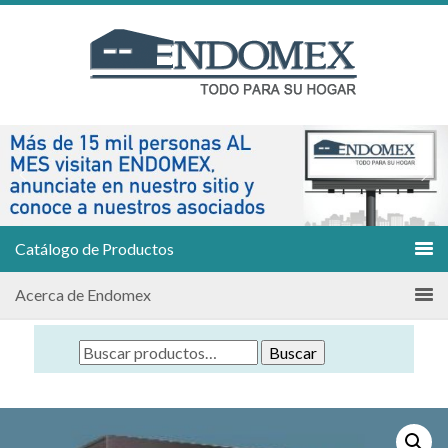
Catálogo de Productos
Acerca de Endomex
Buscar