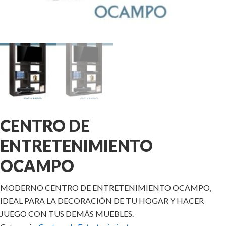
CENTRO DE
ENTRETENIMIENTO
OCAMPO
MODERNO CENTRO DE ENTRETENIMIENTO OCAMPO,
IDEAL PARA LA DECORACIÓN DE TU HOGAR Y HACER
JUEGO CON TUS DEMÁS MUEBLES.