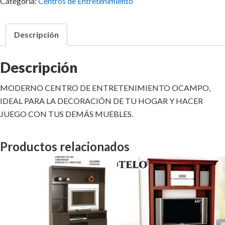
Categoría:
Centros de Entretenimiento
Descripción
Descripción
MODERNO CENTRO DE ENTRETENIMIENTO OCAMPO,
IDEAL PARA LA DECORACIÓN DE TU HOGAR Y HACER
JUEGO CON TUS DEMÁS MUEBLES.
Productos relacionados