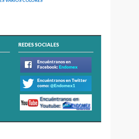
ES VARIOS COLORES
REDES SOCIALES