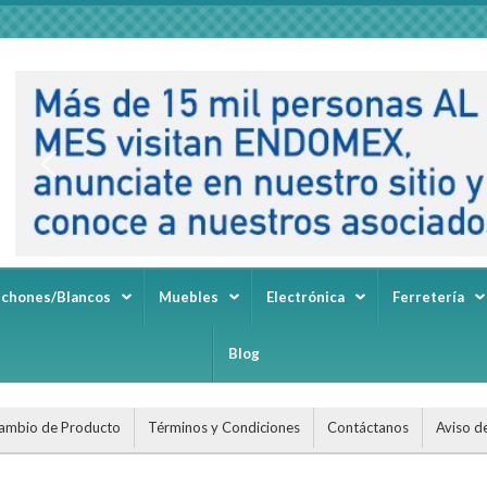
lchones/Blancos
Muebles
Electrónica
Ferretería
Blog
ambio de Producto
Términos y Condiciones
Contáctanos
Aviso d