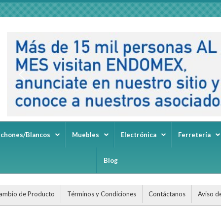
lchones/Blancos
Muebles
Electrónica
Ferretería
Blog
ambio de Producto
Términos y Condiciones
Contáctanos
Aviso d