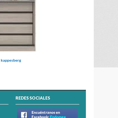
 kappesberg
REDES SOCIALES