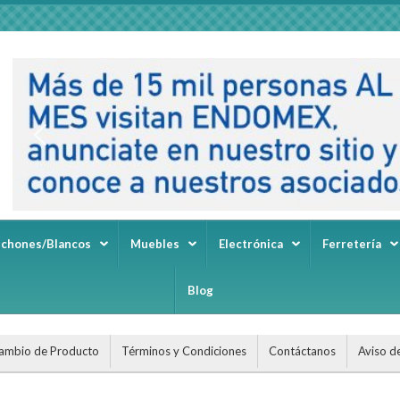
lchones/Blancos
Muebles
Electrónica
Ferretería
Blog
ambio de Producto
Términos y Condiciones
Contáctanos
Aviso d