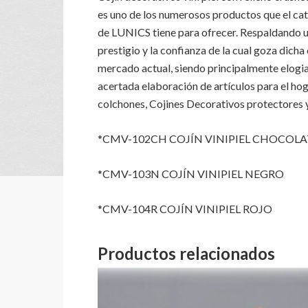
es uno de los numerosos productos que el ca
de LUNICS tiene para ofrecer. Respaldando u
prestigio y la confianza de la cual goza dicha
mercado actual, siendo principalmente elogia
acertada elaboración de artículos para el ho
colchones, Cojines Decorativos protectores
*CMV-102CH COJÍN VINIPIEL CHOCOLA
*CMV-103N COJÍN VINIPIEL NEGRO
*CMV-104R COJÍN VINIPIEL ROJO
Productos relacionados