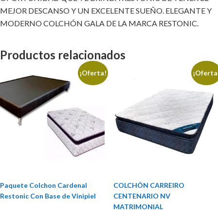
MEJOR DESCANSO Y UN EXCELENTE SUEÑO. ELEGANTE Y
MODERNO COLCHÓN GALA DE LA MARCA RESTONIC.
Productos relacionados
¡Oferta!
¡Oferta
Paquete Colchon Cardenal
COLCHÓN CARREIRO
Restonic Con Base de Vinipiel
CENTENARIO NV
MATRIMONIAL