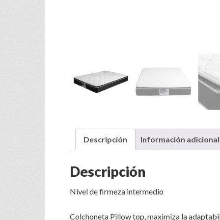
Descripción
Información adicional
Descripción
Nivel de firmeza intermedio
Colchoneta Pillow top, maximiza la adaptabil