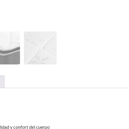
idad y confort del cuerpo