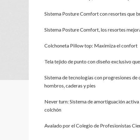
Sistema Posture Comfort con resortes que b
Sistema Posture Comfort, los resortes mejor
Colchoneta Pillow top: Maximiza el confort
Tela tejido de punto con diseño exclusivo que
Sistema de tecnologías con progresiones de 
hombros, caderas y pies
Never turn: Sistema de amortiguación activa 
colchón
Avalado por el Colegio de Profesionistas Ci