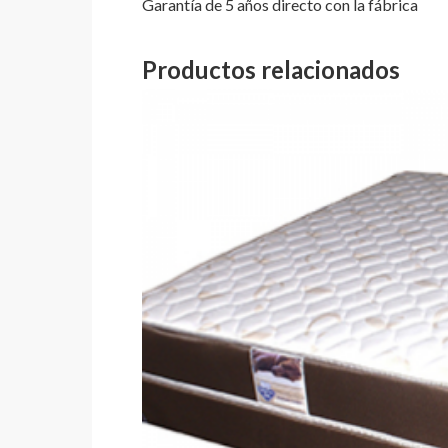
Garantía de 5 años directo con la fábrica
Productos relacionados