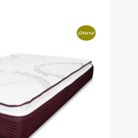
¡Oferta!