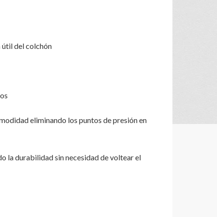
útil del colchón
ros
modidad eliminando los puntos de presión en
 la durabilidad sin necesidad de voltear el