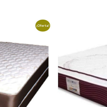
¡Oferta!