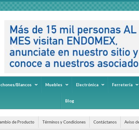
lchones/Blancos
Muebles
Electrónica
Ferretería
Blog
ambio de Producto
Términos y Condiciones
Contáctanos
Aviso d