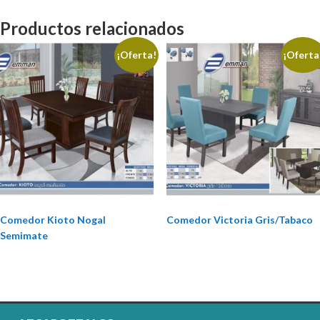
Productos relacionados
¡Oferta!
¡Oferta
Comedor Kioto Nogal
Comedor Victoria Gris/Tabaco
Semimate