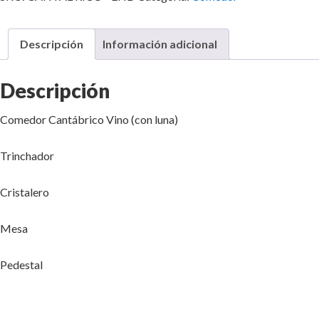
Descripción
Información adicional
Descripción
Comedor Cantábrico Vino (con luna)
Trinchador
Cristalero
Mesa
Pedestal