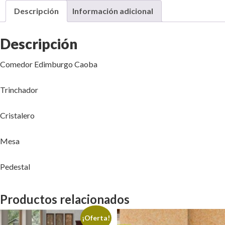
Descripción
Información adicional
Descripción
Comedor Edimburgo Caoba
Trinchador
Cristalero
Mesa
Pedestal
Productos relacionados
¡Oferta!