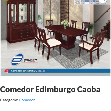
Comedor Edimburgo Caoba
Categoría:
Comedor