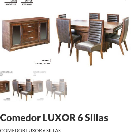
Comedor LUXOR 6 Sillas
COMEDOR LUXOR 6 SILLAS