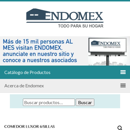
Catálogo de Productos
Acerca de Endomex
Buscar