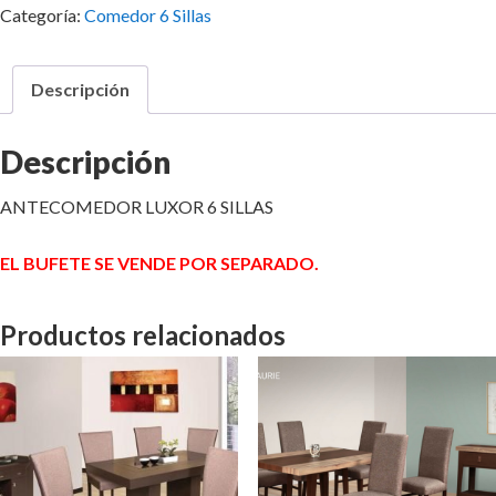
Categoría:
Comedor 6 Sillas
Descripción
Descripción
ANTECOMEDOR LUXOR 6 SILLAS
EL BUFETE SE VENDE POR SEPARADO.
Productos relacionados