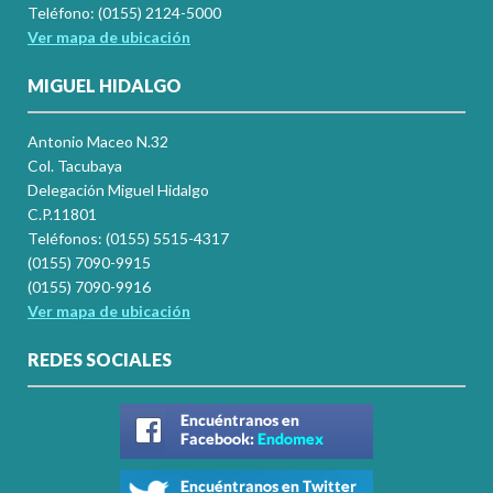
Teléfono: (0155) 2124-5000
Ver mapa de ubicación
MIGUEL HIDALGO
Antonio Maceo N.32
Col. Tacubaya
Delegación Miguel Hidalgo
C.P.11801
Teléfonos: (0155) 5515-4317
(0155) 7090-9915
(0155) 7090-9916
Ver mapa de ubicación
REDES SOCIALES