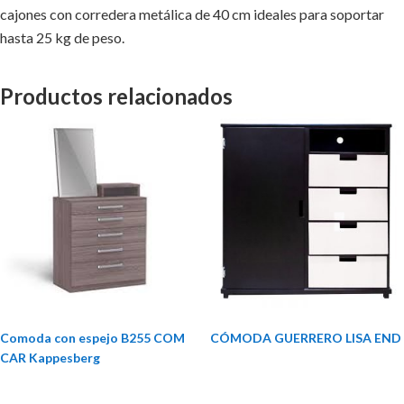
cajones con corredera metálica de 40 cm ideales para soportar
hasta 25 kg de peso.
Productos relacionados
Comoda con espejo B255 COM
CÓMODA GUERRERO LISA END
CAR Kappesberg