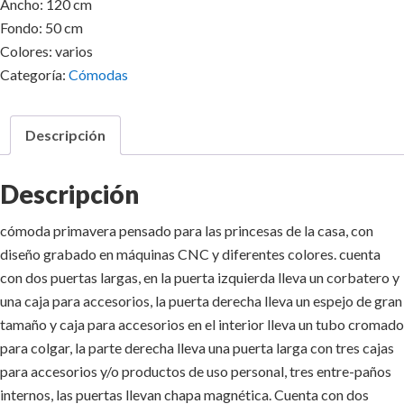
Ancho: 120 cm
Fondo: 50 cm
Colores: varios
Categoría:
Cómodas
Descripción
Descripción
cómoda primavera pensado para las princesas de la casa, con
diseño grabado en máquinas CNC y diferentes colores. cuenta
con dos puertas largas, en la puerta izquierda lleva un corbatero y
una caja para accesorios, la puerta derecha lleva un espejo de gran
tamaño y caja para accesorios en el interior lleva un tubo cromado
para colgar, la parte derecha lleva una puerta larga con tres cajas
para accesorios y/o productos de uso personal, tres entre-paños
internos, las puertas llevan chapa magnética. Cuenta con dos