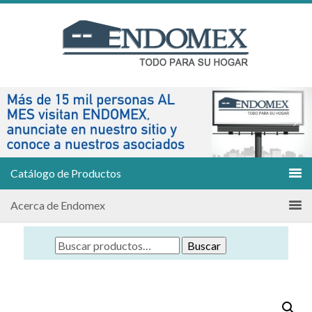
Catálogo de Productos
Acerca de Endomex
Buscar