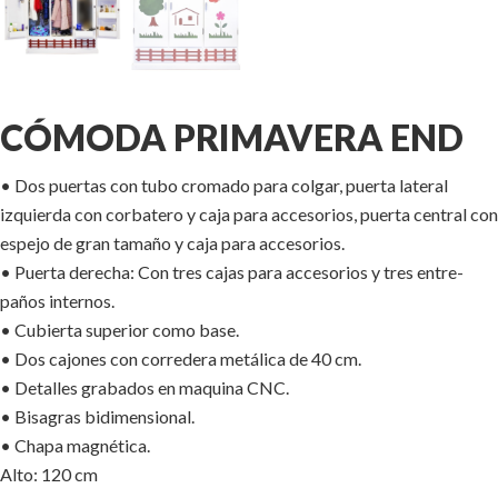
CÓMODA PRIMAVERA END
• Dos puertas con tubo cromado para colgar, puerta lateral
izquierda con corbatero y caja para accesorios, puerta central con
espejo de gran tamaño y caja para accesorios.
• Puerta derecha: Con tres cajas para accesorios y tres entre-
paños internos.
• Cubierta superior como base.
• Dos cajones con corredera metálica de 40 cm.
• Detalles grabados en maquina CNC.
• Bisagras bidimensional.
• Chapa magnética.
Alto: 120 cm